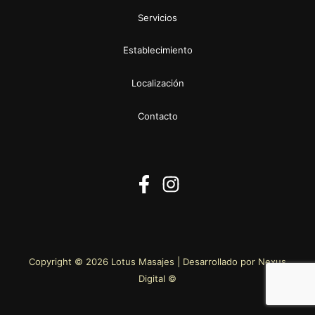
Servicios
Establecimiento
Localización
Contacto
Copyright © 2026 Lotus Masajes | Desarrollado por Nexus
Digital ©