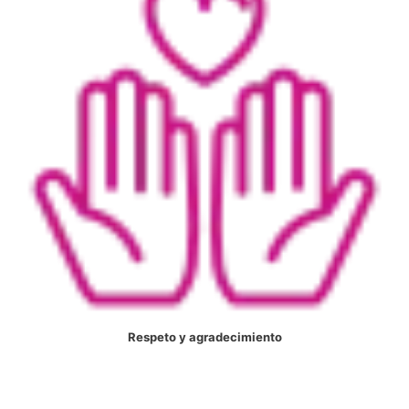
Respeto y agradecimiento