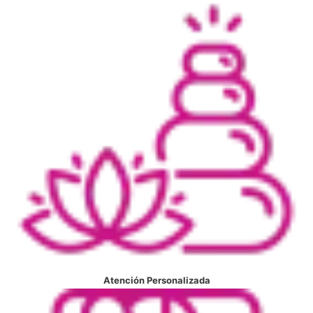
Atención Personalizada