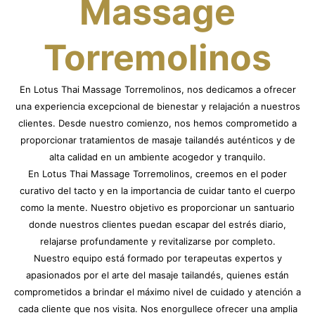
Massage
Torremolinos
En Lotus Thai Massage Torremolinos, nos dedicamos a ofrecer
una experiencia excepcional de bienestar y relajación a nuestros
clientes. Desde nuestro comienzo, nos hemos comprometido a
proporcionar tratamientos de masaje tailandés auténticos y de
alta calidad en un ambiente acogedor y tranquilo.
En Lotus Thai Massage Torremolinos, creemos en el poder
curativo del tacto y en la importancia de cuidar tanto el cuerpo
como la mente. Nuestro objetivo es proporcionar un santuario
donde nuestros clientes puedan escapar del estrés diario,
relajarse profundamente y revitalizarse por completo.
Nuestro equipo está formado por terapeutas expertos y
apasionados por el arte del masaje tailandés, quienes están
comprometidos a brindar el máximo nivel de cuidado y atención a
cada cliente que nos visita. Nos enorgullece ofrecer una amplia