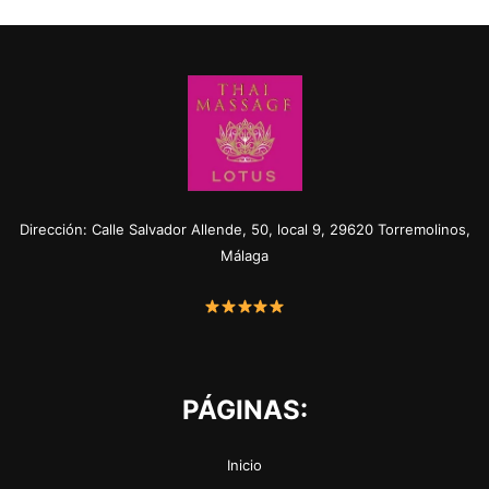
Dirección: Calle Salvador Allende, 50, local 9, 29620 Torremolinos,
Málaga
PÁGINAS:
Inicio