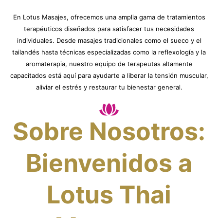
En Lotus Masajes, ofrecemos una amplia gama de tratamientos
terapéuticos diseñados para satisfacer tus necesidades
individuales. Desde masajes tradicionales como el sueco y el
tailandés hasta técnicas especializadas como la reflexología y la
aromaterapia, nuestro equipo de terapeutas altamente
capacitados está aquí para ayudarte a liberar la tensión muscular,
aliviar el estrés y restaurar tu bienestar general.
Sobre Nosotros:
Bienvenidos a
Lotus Thai