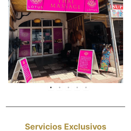
Servicios Exclusivos