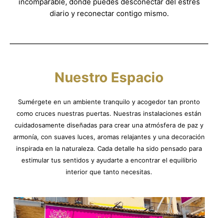
incomparable, donde puedes desconectar del estrés
diario y reconectar contigo mismo.
Nuestro Espacio
Sumérgete en un ambiente tranquilo y acogedor tan pronto
como cruces nuestras puertas. Nuestras instalaciones están
cuidadosamente diseñadas para crear una atmósfera de paz y
armonía, con suaves luces, aromas relajantes y una decoración
inspirada en la naturaleza. Cada detalle ha sido pensado para
estimular tus sentidos y ayudarte a encontrar el equilibrio
interior que tanto necesitas.