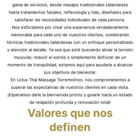
gama de servicios, desde masajes tradicionales tailandeses
hasta tratamientos faciales, reflexología y más, diseñados para
satisfacer las necesidades individuales de cada persona.
Nos esforzamos por crear una experiencia verdaderamente
memorable para cada uno de nuestros clientes, combinando
técnicas tradicionales tailandesas con un enfoque personalizado
y atención al detalle. Ya sea que esté buscando aliviar la tensión
muscular, reducir el estrés o simplemente disfrutar de un
momento de tranquilidad, estamos aquí para ayudarle a alcanzar
sus objetivos de bienestar.
En Lotus Thai Massage Torremolinos, nos comprometemos a
superar las expectativas de nuestros clientes en cada visita.
¡Esperamos darle la bienvenida pronto y guiarle hacia un estado
de relajación profunda y renovación total!
Valores que nos
definen