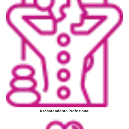
Asesoramiento Profesional