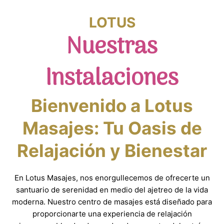
LOTUS
Nuestras
Instalaciones
Bienvenido a Lotus
Masajes: Tu Oasis de
Relajación y Bienestar
En Lotus Masajes, nos enorgullecemos de ofrecerte un
santuario de serenidad en medio del ajetreo de la vida
moderna. Nuestro centro de masajes está diseñado para
proporcionarte una experiencia de relajación